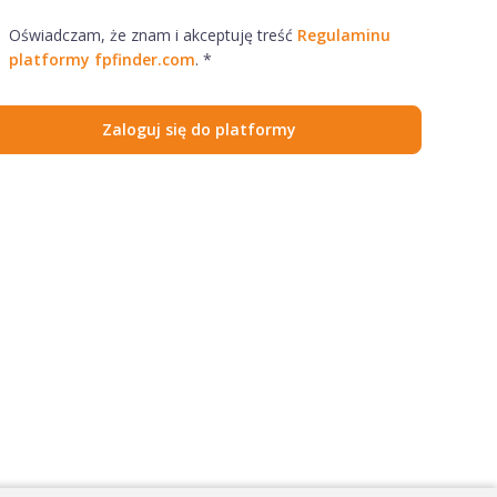
Oświadczam, że znam i akceptuję treść
Regulaminu
platformy fpfinder.com
. *
Zaloguj się do platformy