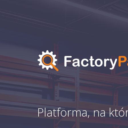
Platforma, na któr