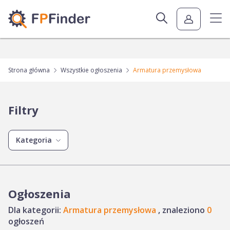
Strona główna
Wszystkie ogłoszenia
Armatura przemysłowa
Filtry
Kategoria
Ogłoszenia
Dla kategorii:
Armatura przemysłowa
, znaleziono
0
ogłoszeń