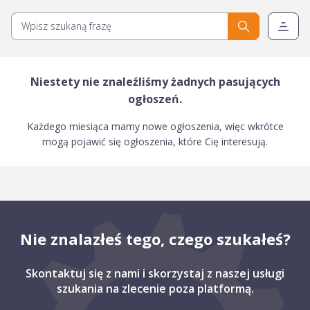
Niestety nie znaleźliśmy żadnych pasujących
ogłoszeń.
Każdego miesiąca mamy nowe ogłoszenia, więc wkrótce
mogą pojawić się ogłoszenia, które Cię interesują.
Nie znalazłeś tego, czego szukałeś?
Skontaktuj się z nami i skorzystaj z naszej usługi
szukania na zlecenie poza platformą.