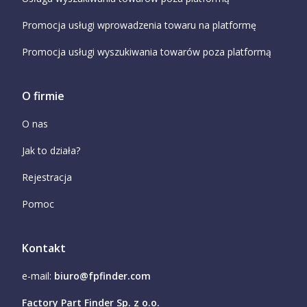
Promocja usługi wprowadzenia towaru na platformę
Promocja usługi wyszukiwania towarów poza platformą
O firmie
O nas
Jak to działa?
Rejestracja
Pomoc
Kontakt
e-mail:
biuro@fpfinder.com
Factory Part Finder Sp. z o.o.