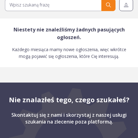
Niestety nie znaleźliśmy żadnych pasujących
ogłoszeń.
Każdego miesiąca mamy nowe ogłoszenia, więc wkrótce
mogą pojawić się ogłoszenia, które Cię interesują.
Nie znalazłeś tego, czego szukałeś?
Skontaktuj się z nami i skorzystaj z naszej usługi
szukania na zlecenie poza platformą.