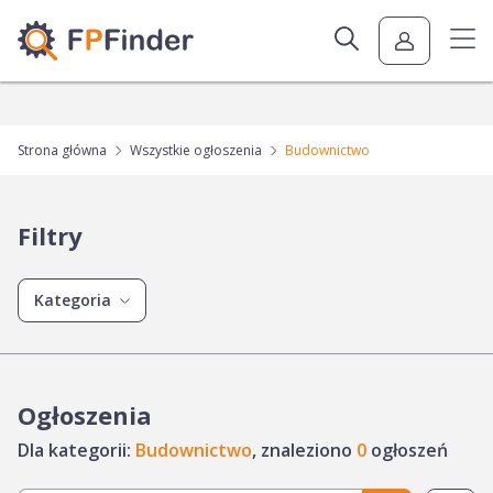
Strona główna
Wszystkie ogłoszenia
Budownictwo
Filtry
Kategoria
Ogłoszenia
Dla kategorii:
Budownictwo
, znaleziono
0
ogłoszeń