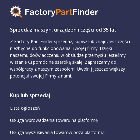
Sprzedaż maszyn, urządzeń i części od 35 lat
Z Factory Part Finder sprzedaż, kupisz lub znajdziesz części
niezbędne do funkcjonowania Twojej firmy. Dzięki
naszemu doświadczeniu w obsłudze przemysłu jesteśmy
w stanie Ci pomóc na szeroką skalę. Zapraszamy do
współpracy z naszym zespołem. Uwolnij jeszcze większy
potencjał swojej Firmy z nami.
Kup lub sprzedaj
Lista ogłoszeń
Usługa wprowadzenia towaru na platformę
Usługa wyszukiwania towarów poza platformą