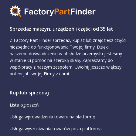
Sprzedaż maszyn, urządzeń i części od 35 lat
Z Factory Part Finder sprzedaż, kupisz lub znajdziesz części
niezbędne do funkcjonowania Twojej firmy. Dzięki
naszemu doświadczeniu w obsłudze przemysłu jesteśmy
w stanie Ci pomóc na szeroką skalę. Zapraszamy do
współpracy z naszym zespołem. Uwolnij jeszcze większy
potencjał swojej Firmy z nami.
Kup lub sprzedaj
Lista ogłoszeń
Usługa wprowadzenia towaru na platformę
Usługa wyszukiwania towarów poza platformą