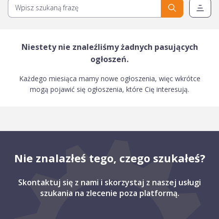
Niestety nie znaleźliśmy żadnych pasujących
ogłoszeń.
Każdego miesiąca mamy nowe ogłoszenia, więc wkrótce
mogą pojawić się ogłoszenia, które Cię interesują.
Nie znalazłeś tego, czego szukałeś?
Skontaktuj się z nami i skorzystaj z naszej usługi
szukania na zlecenie poza platformą.