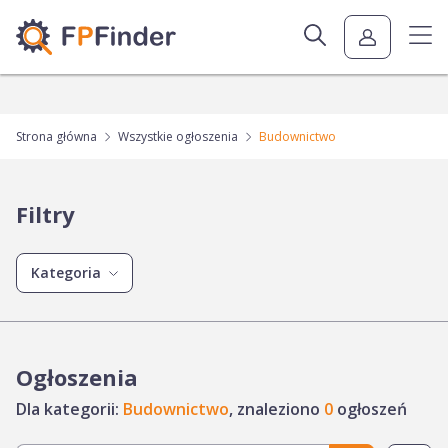
Strona główna
Wszystkie ogłoszenia
Budownictwo
Filtry
Kategoria
Ogłoszenia
Dla kategorii:
Budownictwo
, znaleziono
0
ogłoszeń