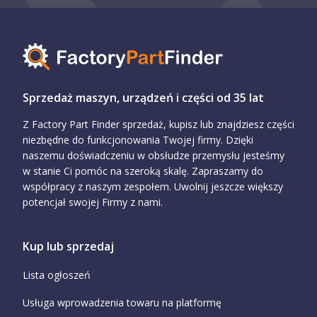
Sprzedaż maszyn, urządzeń i części od 35 lat
Z Factory Part Finder sprzedaż, kupisz lub znajdziesz części
niezbędne do funkcjonowania Twojej firmy. Dzięki
naszemu doświadczeniu w obsłudze przemysłu jesteśmy
w stanie Ci pomóc na szeroką skalę. Zapraszamy do
współpracy z naszym zespołem. Uwolnij jeszcze większy
potencjał swojej Firmy z nami.
Kup lub sprzedaj
Lista ogłoszeń
Usługa wprowadzenia towaru na platformę