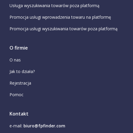
Usługa wyszukiwania towarów poza platformą
Promocja usługi wprowadzenia towaru na platformę
Promocja usługi wyszukiwania towarów poza platformą
O firmie
O nas
Jak to działa?
Rejestracja
Pomoc
Kontakt
e-mail:
biuro@fpfinder.com