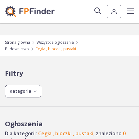
Strona główna
Wszystkie ogłoszenia
Budownictwo
Cegła , bloczki , pustaki
Filtry
Kategoria
Ogłoszenia
Dla kategorii:
Cegła , bloczki , pustaki
, znaleziono
0