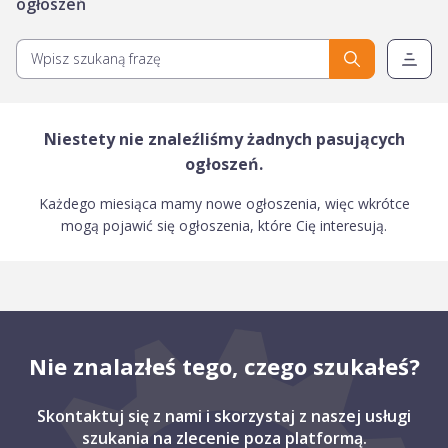
ogłoszeń
Niestety nie znaleźliśmy żadnych pasujących
ogłoszeń.
Każdego miesiąca mamy nowe ogłoszenia, więc wkrótce
mogą pojawić się ogłoszenia, które Cię interesują.
Nie znalazłeś tego, czego szukałeś?
Skontaktuj się z nami i skorzystaj z naszej usługi
szukania na zlecenie poza platformą.