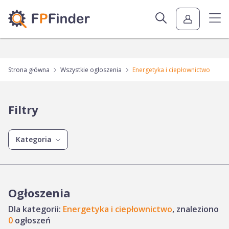
Strona główna
Wszystkie ogłoszenia
Energetyka i ciepłownictwo
Filtry
Kategoria
Ogłoszenia
Dla kategorii:
Energetyka i ciepłownictwo
, znaleziono
0
ogłoszeń