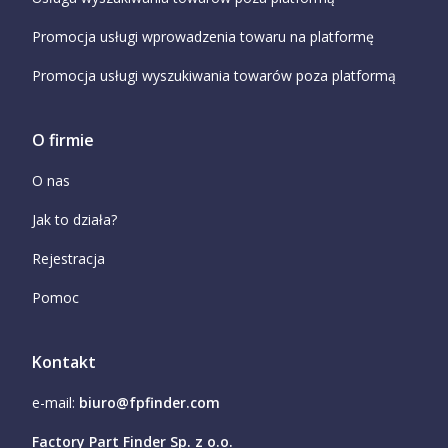
Promocja usługi wprowadzenia towaru na platformę
Promocja usługi wyszukiwania towarów poza platformą
O firmie
O nas
Jak to działa?
Rejestracja
Pomoc
Kontakt
e-mail:
biuro@fpfinder.com
Factory Part Finder Sp. z o.o.