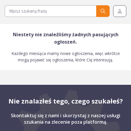
Niestety nie znaleźliśmy żadnych pasujących
ogłoszeń.
Każdego miesiąca mamy nowe ogłoszenia, więc wkrótce
mogą pojawić się ogłoszenia, które Cię interesują.
Nie znalazłeś tego, czego szukałeś?
Skontaktuj się z nami i skorzystaj z naszej usługi
szukania na zlecenie poza platformą.