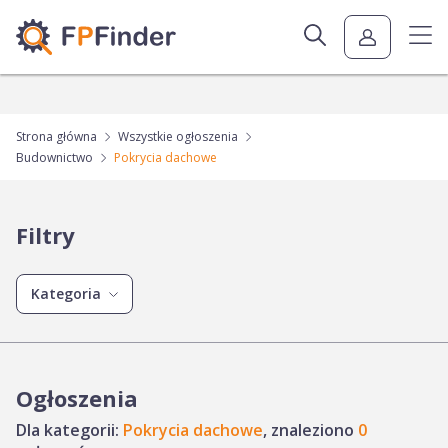
Strona główna
Wszystkie ogłoszenia
Budownictwo
Pokrycia dachowe
Filtry
Kategoria
Ogłoszenia
Dla kategorii:
Pokrycia dachowe
, znaleziono
0