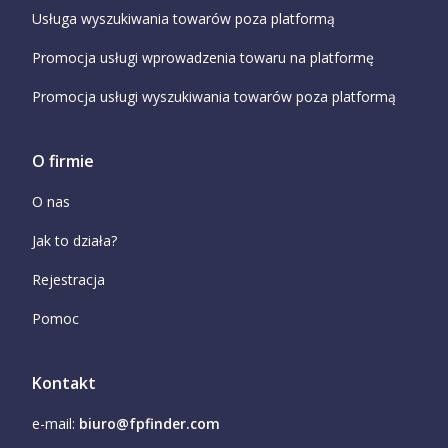
Usługa wyszukiwania towarów poza platformą
Promocja usługi wprowadzenia towaru na platformę
Promocja usługi wyszukiwania towarów poza platformą
O firmie
O nas
Jak to działa?
Rejestracja
Pomoc
Kontakt
e-mail:
biuro@fpfinder.com