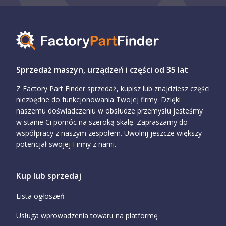
Sprzedaż maszyn, urządzeń i części od 35 lat
Z Factory Part Finder sprzedaż, kupisz lub znajdziesz części
niezbędne do funkcjonowania Twojej firmy. Dzięki
naszemu doświadczeniu w obsłudze przemysłu jesteśmy
w stanie Ci pomóc na szeroką skalę. Zapraszamy do
współpracy z naszym zespołem. Uwolnij jeszcze większy
potencjał swojej Firmy z nami.
Kup lub sprzedaj
Lista ogłoszeń
Usługa wprowadzenia towaru na platformę