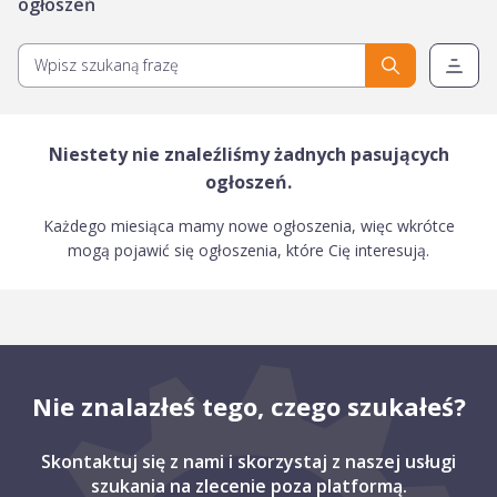
ogłoszeń
Niestety nie znaleźliśmy żadnych pasujących
ogłoszeń.
Każdego miesiąca mamy nowe ogłoszenia, więc wkrótce
mogą pojawić się ogłoszenia, które Cię interesują.
Nie znalazłeś tego, czego szukałeś?
Skontaktuj się z nami i skorzystaj z naszej usługi
szukania na zlecenie poza platformą.