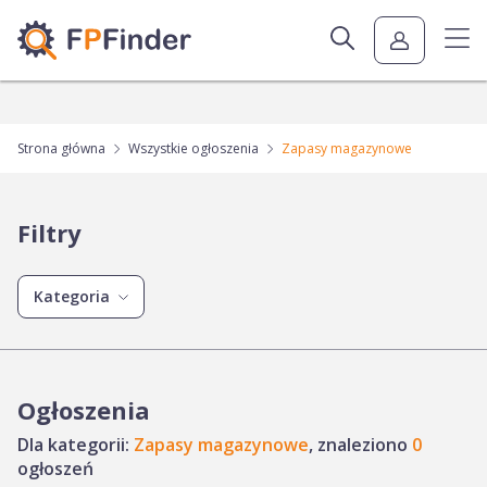
Strona główna
Wszystkie ogłoszenia
Zapasy magazynowe
Filtry
Kategoria
Ogłoszenia
Dla kategorii:
Zapasy magazynowe
, znaleziono
0
ogłoszeń