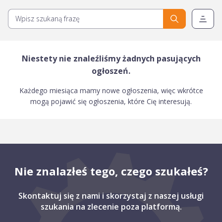
Niestety nie znaleźliśmy żadnych pasujących
ogłoszeń.
Każdego miesiąca mamy nowe ogłoszenia, więc wkrótce
mogą pojawić się ogłoszenia, które Cię interesują.
Nie znalazłeś tego, czego szukałeś?
Skontaktuj się z nami i skorzystaj z naszej usługi
szukania na zlecenie poza platformą.