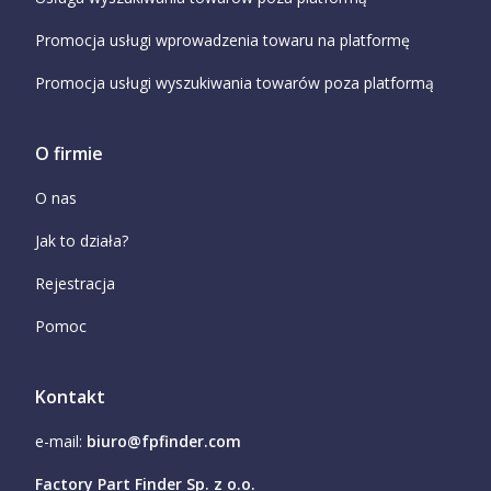
Promocja usługi wprowadzenia towaru na platformę
Promocja usługi wyszukiwania towarów poza platformą
O firmie
O nas
Jak to działa?
Rejestracja
Pomoc
Kontakt
e-mail:
biuro@fpfinder.com
Factory Part Finder Sp. z o.o.