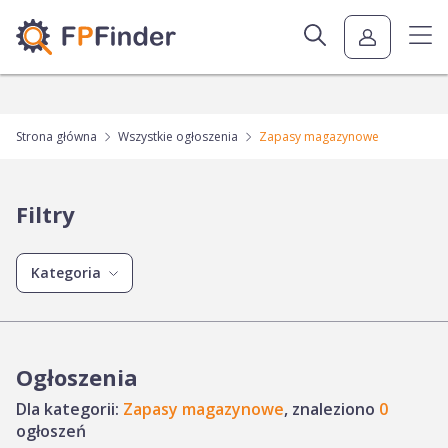
Strona główna
Wszystkie ogłoszenia
Zapasy magazynowe
Filtry
Kategoria
Ogłoszenia
Dla kategorii:
Zapasy magazynowe
, znaleziono
0
ogłoszeń