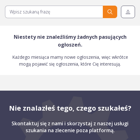
Niestety nie znaleźliśmy żadnych pasujących
ogłoszeń.
Każdego miesiąca mamy nowe ogłoszenia, więc wkrótce
mogą pojawić się ogłoszenia, które Cię interesują.
Nie znalazłeś tego, czego szukałeś?
Skontaktuj się z nami i skorzystaj z naszej usługi
szukania na zlecenie poza platformą.