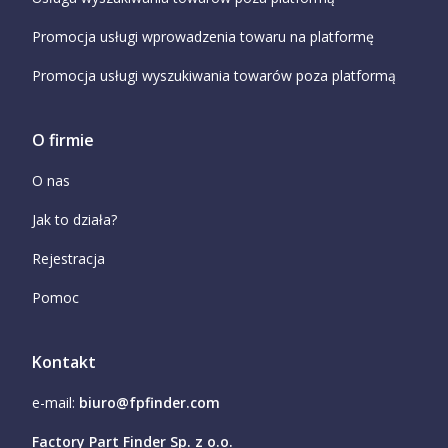
Promocja usługi wprowadzenia towaru na platformę
Promocja usługi wyszukiwania towarów poza platformą
O firmie
O nas
Jak to działa?
Rejestracja
Pomoc
Kontakt
e-mail:
biuro@fpfinder.com
Factory Part Finder Sp. z o.o.