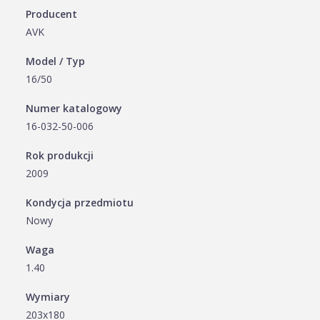
Producent
AVK
Model / Typ
16/50
Numer katalogowy
16-032-50-006
Rok produkcji
2009
Kondycja przedmiotu
Nowy
Waga
1.40
Wymiary
203x180