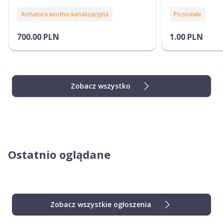
Armatura wodno-kanalizacyjna
Pozostałe
700.00 PLN
1.00 PLN
Zobacz wszystko
Ostatnio oglądane
Zobacz wszystkie ogłoszenia