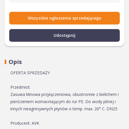
Wszystkie ogłoszenia sprzedającego
Udostępnij
Opis
OFERTA SPRZEDAŻY
Przedmiot:
Zasuwa klinowa przyłączeniowa, obustronnie z kielichem i
pierścieniem wzmacniającym do rur PE. Do wody pitnej i
innych nieagresywnych płynów o temp. max. 20° C. DN25
Producent: AVK