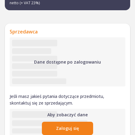
netto (+ VAT 23%)
Sprzedawca
Dane dostępne po zalogowaniu
Jeśli masz jakieś pytania dotyczące przedmiotu,
skontaktuj się ze sprzedającym.
Aby zobaczyć dane
Zaloguj się