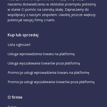
naszemu doświadczeniu w obsłudze przemysłu jesteśmy
w stanie Ci pomóc na szeroką skalę. Zapraszamy do
współpracy z naszym zespołem. Uwolnij jeszcze większy
potencjał swojej Firmy z nami.
Kup lub sprzedaj
Lista ogłoszeń
Usługa wprowadzenia towaru na platformę
Usługa wyszukiwania towarów poza platformą
Promocja usługi wprowadzenia towaru na platformę
Promocja usługi wyszukiwania towarów poza platformą
O firmie
O nas