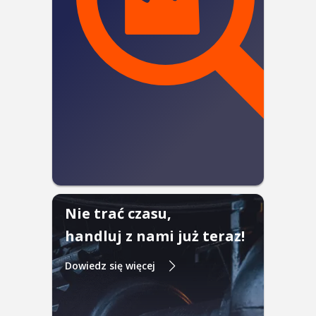
Nie trać czasu,
handluj z nami już teraz!
Dowiedz się więcej